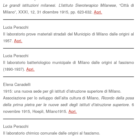
, “Città di
Le grandi istituzioni milanesi. L’Istituto Sieroterapico Milanese
Milano”, XXXI, 12, 31 dicembre 1915, pp. 623-632.
Apri.
Lucia Peracchi
Il laboratorio prove materiali stradali del Municipio di Milano dalle origini al
1957.
Apri.
Lucia Peracchi
Il laboratorio batteriologico municipale di Milano dalle origini al fascismo
(1890-1937).
Apri.
Elena Canadelli
1915: una nuova sede per gli istituti d’istruzione superiore di Milano.
Associazione per lo sviluppo dell’alta cultura di Milano,
Ricordo della posa
. 6
della prima pietra per le nuove sedi degli istituti d’istruzione superiore
novembre 1915, Hoepli, Milano1915.
Apri.
Lucia Peracchi
Il laboratorio chimico comunale dalle origini al fascismo.