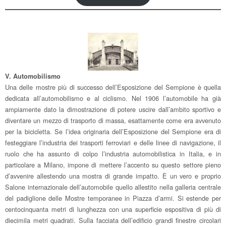
V. Automobilismo
Una delle mostre più di successo dell’Esposizione del Sempione è quella
dedicata all’automobilismo e al ciclismo. Nel 1906 l’automobile ha già
ampiamente dato la dimostrazione di potere uscire dall’ambito sportivo e
diventare un mezzo di trasporto di massa, esattamente come era avvenuto
per la bicicletta. Se l’idea originaria dell’Esposizione del Sempione era di
festeggiare l’industria dei trasporti ferroviari e delle linee di navigazione, il
ruolo che ha assunto di colpo l’industria automobilistica in Italia, e in
particolare a Milano, impone di mettere l’accento su questo settore pieno
d’avvenire allestendo una mostra di grande impatto. È un vero e proprio
Salone internazionale dell’automobile quello allestito nella galleria centrale
del padiglione delle Mostre temporanee in Piazza d’armi. Si estende per
centocinquanta metri di lunghezza con una superficie espositiva di più di
diecimila metri quadrati. Sulla facciata dell’edificio grandi finestre circolari