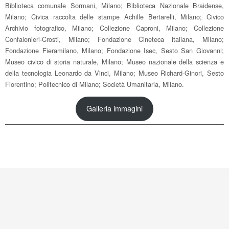
Biblioteca comunale Sormani, Milano; Biblioteca Nazionale Braidense,
Milano; Civica raccolta delle stampe Achille Bertarelli, Milano; Civico
Archivio fotografico, Milano; Collezione Caproni, Milano; Collezione
Confalonieri-Crosti, Milano; Fondazione Cineteca italiana, Milano;
Fondazione Fieramilano, Milano; Fondazione Isec, Sesto San Giovanni;
Museo civico di storia naturale, Milano; Museo nazionale della scienza e
della tecnologia Leonardo da Vinci, Milano; Museo Richard-Ginori, Sesto
Fiorentino; Politecnico di Milano; Società Umanitaria, Milano.
Galleria immagini